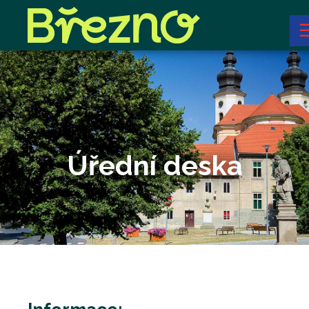
Úřední deska