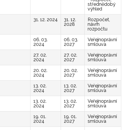
střednědobý
výhled
31. 12. 2024
31. 12.
Rozpočet,
2028
návrh
rozpočtu
06. 03.
06. 03.
Veřejnoprávní
2024
2027
smlouva
27. 02.
27. 02.
Veřejnoprávní
2024
2027
smlouva
20. 02.
20. 02.
Veřejnoprávní
2024
2027
smlouva
13. 02.
13. 02.
Veřejnoprávní
2024
2027
smlouva
13. 02.
13. 02.
Veřejnoprávní
2024
2027
smlouva
19. 01.
19. 01.
Veřejnoprávní
2024
2027
smlouva