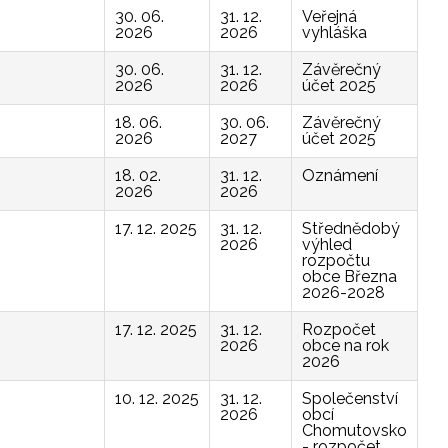
30. 06.
31. 12.
Veřejná
2026
2026
vyhláška
30. 06.
31. 12.
Závěrečný
2026
2026
účet 2025
18. 06.
30. 06.
Závěrečný
2026
2027
účet 2025
18. 02.
31. 12.
Oznámení
2026
2026
17. 12. 2025
31. 12.
Střednědobý
2026
výhled
rozpočtu
obce Března
2026-2028
17. 12. 2025
31. 12.
Rozpočet
2026
obce na rok
2026
10. 12. 2025
31. 12.
Společenství
2026
obcí
Chomutovsko
- rozpočet,