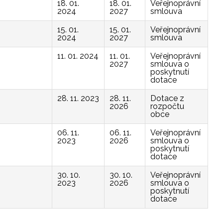
18. 01.
18. 01.
Veřejnoprávní
2024
2027
smlouva
15. 01.
15. 01.
Veřejnoprávní
2024
2027
smlouva
11. 01. 2024
11. 01.
Veřejnoprávní
2027
smlouva o
poskytnutí
dotace
28. 11. 2023
28. 11.
Dotace z
2026
rozpočtu
obce
06. 11.
06. 11.
Veřejnoprávní
2023
2026
smlouva o
poskytnutí
dotace
30. 10.
30. 10.
Veřejnoprávní
2023
2026
smlouva o
poskytnutí
dotace