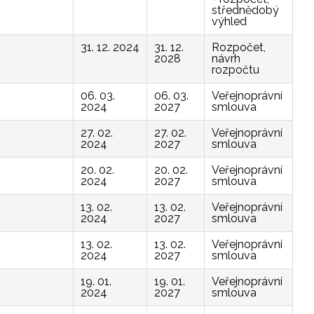
střednědobý
výhled
31. 12. 2024
31. 12.
Rozpočet,
2028
návrh
rozpočtu
06. 03.
06. 03.
Veřejnoprávní
2024
2027
smlouva
27. 02.
27. 02.
Veřejnoprávní
2024
2027
smlouva
20. 02.
20. 02.
Veřejnoprávní
2024
2027
smlouva
13. 02.
13. 02.
Veřejnoprávní
2024
2027
smlouva
13. 02.
13. 02.
Veřejnoprávní
2024
2027
smlouva
19. 01.
19. 01.
Veřejnoprávní
2024
2027
smlouva