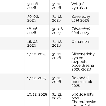
30. 06.
31. 12.
Veřejná
2026
2026
vyhláška
30. 06.
31. 12.
Závěrečný
2026
2026
účet 2025
18. 06.
30. 06.
Závěrečný
2026
2027
účet 2025
18. 02.
31. 12.
Oznámení
2026
2026
17. 12. 2025
31. 12.
Střednědobý
2026
výhled
rozpočtu
obce Března
2026-2028
17. 12. 2025
31. 12.
Rozpočet
2026
obce na rok
2026
10. 12. 2025
31. 12.
Společenství
2026
obcí
Chomutovsko
- rozpočet,