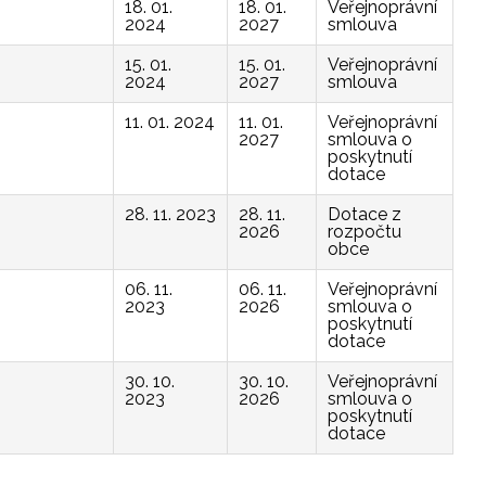
18. 01.
18. 01.
Veřejnoprávní
2024
2027
smlouva
15. 01.
15. 01.
Veřejnoprávní
2024
2027
smlouva
11. 01. 2024
11. 01.
Veřejnoprávní
2027
smlouva o
poskytnutí
dotace
28. 11. 2023
28. 11.
Dotace z
2026
rozpočtu
obce
06. 11.
06. 11.
Veřejnoprávní
2023
2026
smlouva o
poskytnutí
dotace
30. 10.
30. 10.
Veřejnoprávní
2023
2026
smlouva o
poskytnutí
dotace