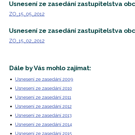
Usnesení ze zasedání zastupitelstva ob
ZO_15_05_2012
Usnesení ze zasedání zastupitelstva ob
ZO_15_02_2012
Dále by Vás mohlo zajímat:
Usnesení ze zasedání 2009
Usnesení ze zasedání 2010
Usnesení ze zasedání 2011
Usnesení ze zasedání 2012
Usnesení ze zasedání 2013
Usnesení ze zasedání 2014
Usnesení ze zasedání 2015