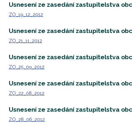
Usnesení ze zasedání zastupitelstva ob
ZO_19_12_2012
Usnesení ze zasedání zastupitelstva obc
ZO_21_11_2012
Usnesení ze zasedání zastupitelstva ob
ZO_25_09_2012
Usnesení ze zasedání zastupitelstva ob
ZO_22_08_2012
Usnesení ze zasedání zastupitelstva ob
ZO_28_06_2012