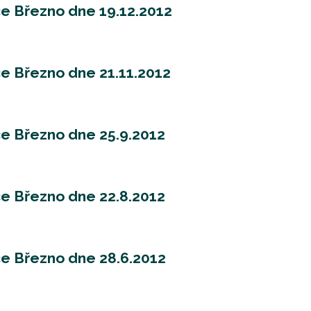
ce Březno dne 19.12.2012
e Březno dne 21.11.2012
ce Březno dne 25.9.2012
ce Březno dne 22.8.2012
ce Březno dne 28.6.2012