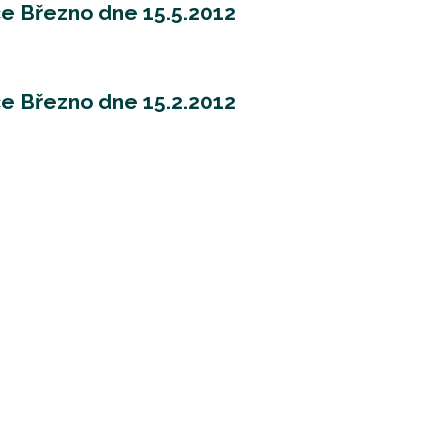
ce Březno dne 15.5.2012
ce Březno dne 15.2.2012