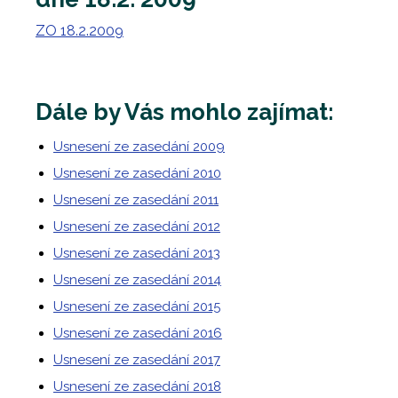
ZO 18.2.2009
Dále by Vás mohlo zajímat:
Usnesení ze zasedání 2009
Usnesení ze zasedání 2010
Usnesení ze zasedání 2011
Usnesení ze zasedání 2012
Usnesení ze zasedání 2013
Usnesení ze zasedání 2014
Usnesení ze zasedání 2015
Usnesení ze zasedání 2016
Usnesení ze zasedání 2017
Usnesení ze zasedání 2018