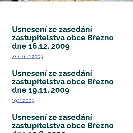
Usnesení ze zasedání
zastupitelstva obce Březno
dne 16.12. 2009
ZO 16.12.2009
Usnesení ze zasedání
zastupitelstva obce Březno
dne 19.11. 2009
19.11.2009
Usnesení ze zasedání
zastupitelstva obce Březno