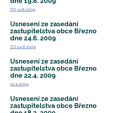
dne 19.8. 2009
ZO 19.8.2009
Usnesení ze zasedání
zastupitelstva obce Březno
dne 24.6. 2009
ZO 24.6.2009
Usnesení ze zasedání
zastupitelstva obce Březno
dne 22.4. 2009
22.4.2009
Usnesení ze zasedání
zastupitelstva obce Březno
dne 18.2. 2009