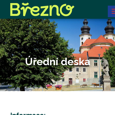
Úřední deska