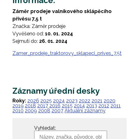
Informace:
Záměr prodeje valníkového sklápěcího
přívěsu 7,5 t
Značka: Záměr prodeje
Vyvěšeno od:
10. 01. 2024
Sejmutí do:
26. 01. 2024
Zamer_prodeje_traktorovy_sklapeci_prives_7.5t
Záznamy úřední desky
Roky:
2026
2025
2024
2023
2022
2021
2020
2019
2018
2017
2016
2015
2014
2013
2012
2011
2010
2009
2008
2007
Aktuální záznamy
Vyhledat: