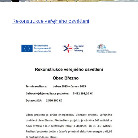
Rekonstrukce veřejného osvětlení