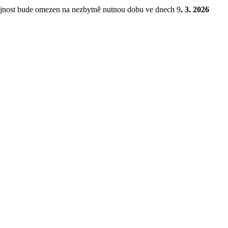
ejnost bude omezen na nezbytně nutnou dobu ve dnech 9
. 3. 2026