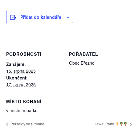
Přidat do kalendáře
PODROBNOSTI
POŘADATEL
Obec Březno
Zahájení:
15. srpna 2025
Ukončení:
17. srpna 2025
MÍSTO KONÁNÍ
v místním parku
Perseidy ve Stranné
Hawai Party