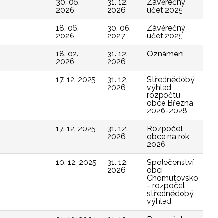
30. 06.
31. 12.
Závěrečný
2026
2026
účet 2025
18. 06.
30. 06.
Závěrečný
2026
2027
účet 2025
18. 02.
31. 12.
Oznámení
2026
2026
17. 12. 2025
31. 12.
Střednědobý
2026
výhled
rozpočtu
obce Března
2026-2028
17. 12. 2025
31. 12.
Rozpočet
2026
obce na rok
2026
10. 12. 2025
31. 12.
Společenství
2026
obcí
Chomutovsko
- rozpočet,
střednědobý
výhled