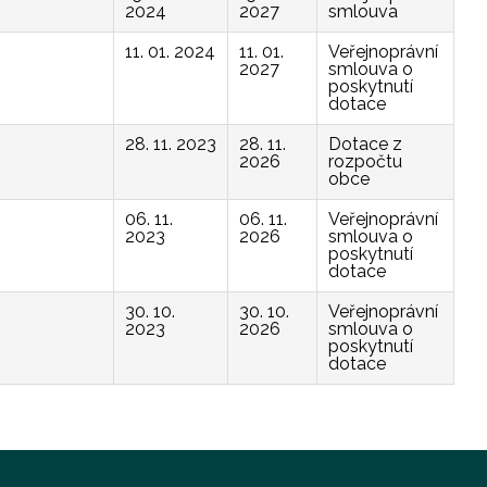
2024
2027
smlouva
11. 01. 2024
11. 01.
Veřejnoprávní
2027
smlouva o
poskytnutí
dotace
28. 11. 2023
28. 11.
Dotace z
2026
rozpočtu
obce
06. 11.
06. 11.
Veřejnoprávní
2023
2026
smlouva o
poskytnutí
dotace
30. 10.
30. 10.
Veřejnoprávní
2023
2026
smlouva o
poskytnutí
dotace