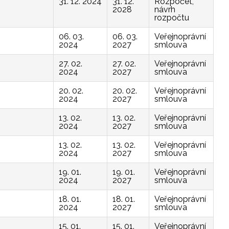
31. 12. 2024
31. 12.
Rozpočet,
2028
návrh
rozpočtu
06. 03.
06. 03.
Veřejnoprávní
2024
2027
smlouva
27. 02.
27. 02.
Veřejnoprávní
2024
2027
smlouva
20. 02.
20. 02.
Veřejnoprávní
2024
2027
smlouva
13. 02.
13. 02.
Veřejnoprávní
2024
2027
smlouva
13. 02.
13. 02.
Veřejnoprávní
2024
2027
smlouva
19. 01.
19. 01.
Veřejnoprávní
2024
2027
smlouva
18. 01.
18. 01.
Veřejnoprávní
2024
2027
smlouva
15. 01.
15. 01.
Veřejnoprávní