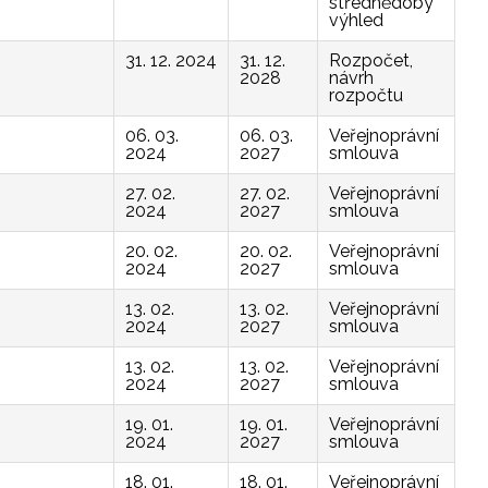
střednědobý
výhled
31. 12. 2024
31. 12.
Rozpočet,
2028
návrh
rozpočtu
06. 03.
06. 03.
Veřejnoprávní
2024
2027
smlouva
27. 02.
27. 02.
Veřejnoprávní
2024
2027
smlouva
20. 02.
20. 02.
Veřejnoprávní
2024
2027
smlouva
13. 02.
13. 02.
Veřejnoprávní
2024
2027
smlouva
13. 02.
13. 02.
Veřejnoprávní
2024
2027
smlouva
19. 01.
19. 01.
Veřejnoprávní
2024
2027
smlouva
18. 01.
18. 01.
Veřejnoprávní