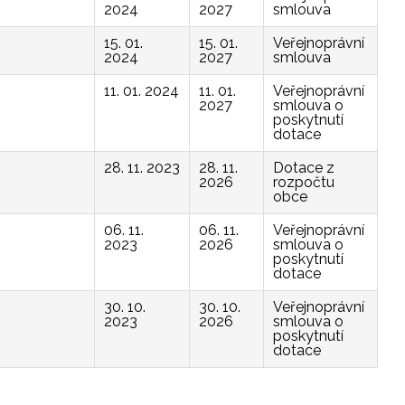
2024
2027
smlouva
15. 01.
15. 01.
Veřejnoprávní
2024
2027
smlouva
11. 01. 2024
11. 01.
Veřejnoprávní
2027
smlouva o
poskytnutí
dotace
28. 11. 2023
28. 11.
Dotace z
2026
rozpočtu
obce
06. 11.
06. 11.
Veřejnoprávní
2023
2026
smlouva o
poskytnutí
dotace
30. 10.
30. 10.
Veřejnoprávní
2023
2026
smlouva o
poskytnutí
dotace