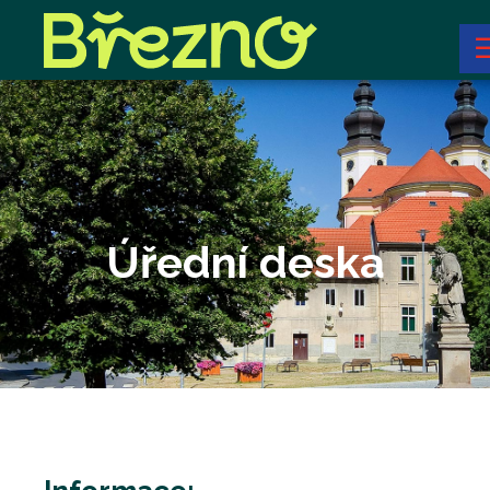
Úřední deska