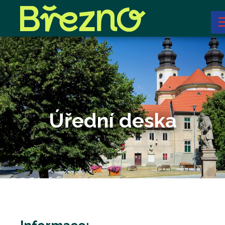
Úřední deska