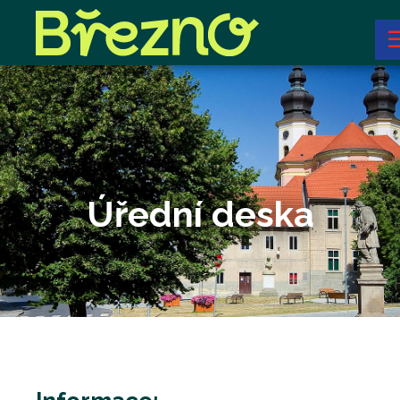
Úřední deska