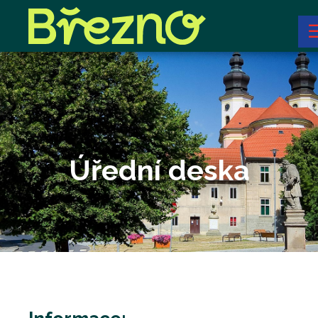
Úřední deska