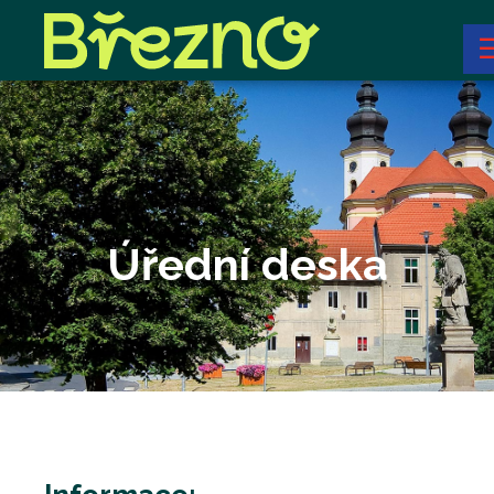
Úřední deska