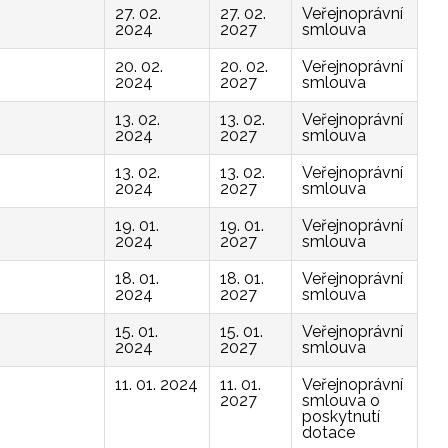
27. 02.
27. 02.
Veřejnoprávní
2024
2027
smlouva
20. 02.
20. 02.
Veřejnoprávní
2024
2027
smlouva
13. 02.
13. 02.
Veřejnoprávní
2024
2027
smlouva
13. 02.
13. 02.
Veřejnoprávní
2024
2027
smlouva
19. 01.
19. 01.
Veřejnoprávní
2024
2027
smlouva
18. 01.
18. 01.
Veřejnoprávní
2024
2027
smlouva
15. 01.
15. 01.
Veřejnoprávní
2024
2027
smlouva
11. 01. 2024
11. 01.
Veřejnoprávní
2027
smlouva o
poskytnutí
dotace