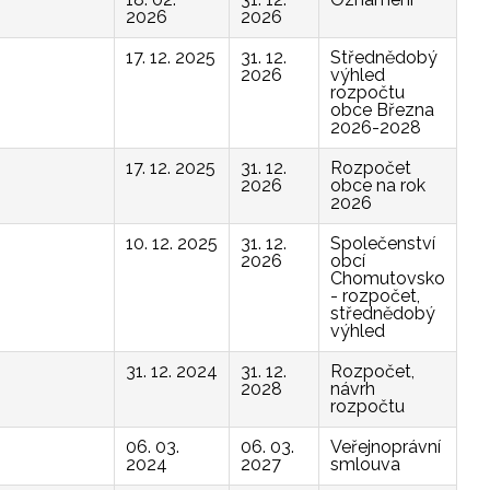
2026
2026
17. 12. 2025
31. 12.
Střednědobý
2026
výhled
rozpočtu
obce Března
2026-2028
17. 12. 2025
31. 12.
Rozpočet
2026
obce na rok
2026
10. 12. 2025
31. 12.
Společenství
2026
obcí
Chomutovsko
- rozpočet,
střednědobý
výhled
31. 12. 2024
31. 12.
Rozpočet,
2028
návrh
rozpočtu
06. 03.
06. 03.
Veřejnoprávní
2024
2027
smlouva