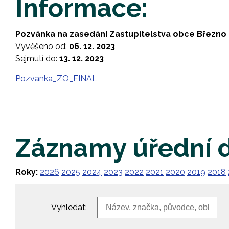
Informace:
Pozvánka na zasedání Zastupitelstva obce Březno 
Vyvěšeno od:
06. 12. 2023
Sejmutí do:
13. 12. 2023
Pozvanka_ZO_FINAL
Záznamy úřední 
Roky:
2026
2025
2024
2023
2022
2021
2020
2019
2018
Vyhledat: