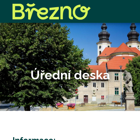
Úřední deska