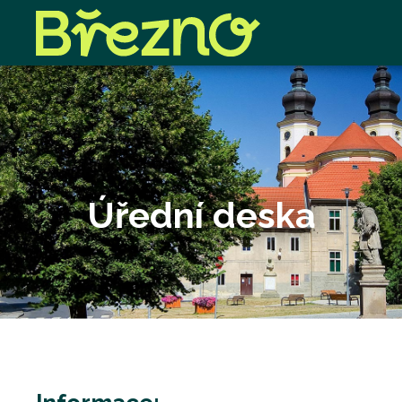
Úřední deska