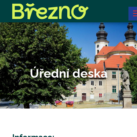
Úřední deska