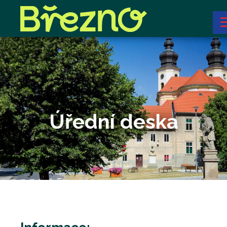
Úřední deska