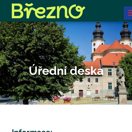
Úřední deska