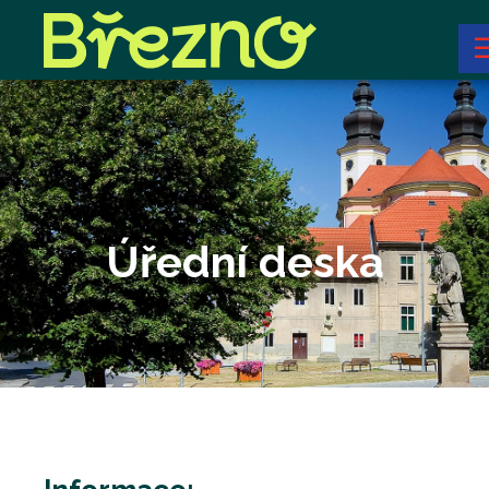
Úřední deska